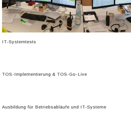
IT-Systemtests
TOS-Implementierung & TOS-Go-Live​
Ausbildung für Betriebsabläufe und IT-Systeme​