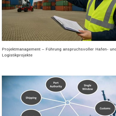
Projektmanagement – Führung anspruchsvoller Hafen- un
Logistikprojekte​