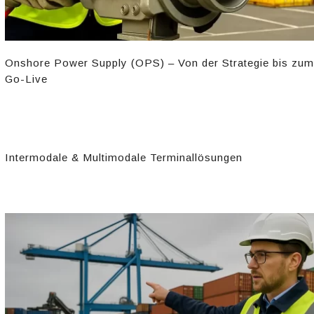
Onshore Power Supply (OPS) – Von der Strategie bis zum
Go-Live​
Intermodale & Multimodale Terminallösungen