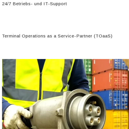
24/7 Betriebs- und IT-Support​
Terminal Operations as a Service-Partner (TOaaS)