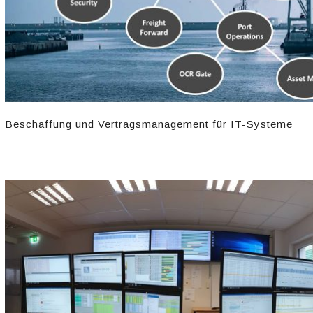
Beschaffung und Vertragsmanagement für IT-Systeme​