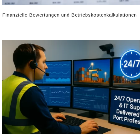
Finanzielle Bewertungen und Betriebskostenkalkulationen​