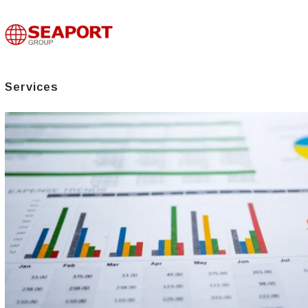
Services