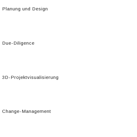
Planung und Design​
Due-Diligence​
3D-Projektvisualisierung​
Change-Management​